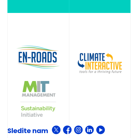
Sledite nam