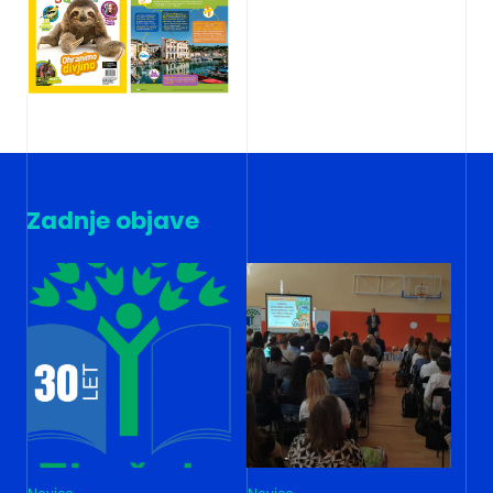
Zadnje objave