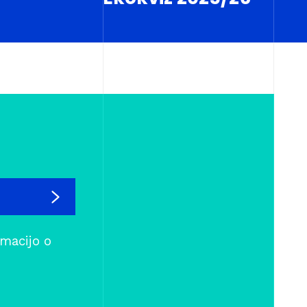
rmacijo o