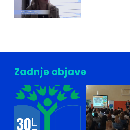
Zadnje objave