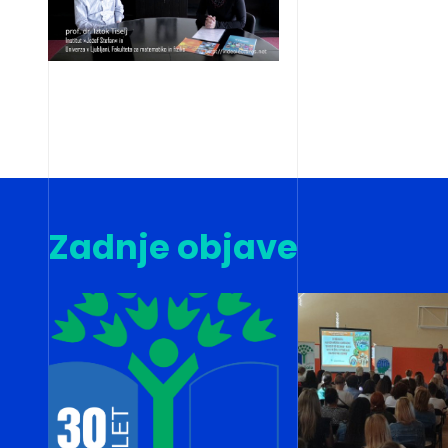
Zadnje objave