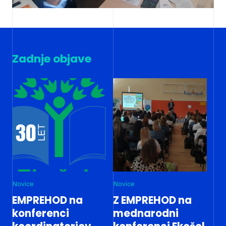
Zadnje objave
Novice
Novice
EMPREHOD na
Z EMPREHOD na
konferenci
mednarodni