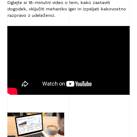
Oglejte si 18-minutni video o tem, kako zastaviti
dogodek, vključiti mehaniko iger in izpeljati kakovostno
razpravo z udeleženci.