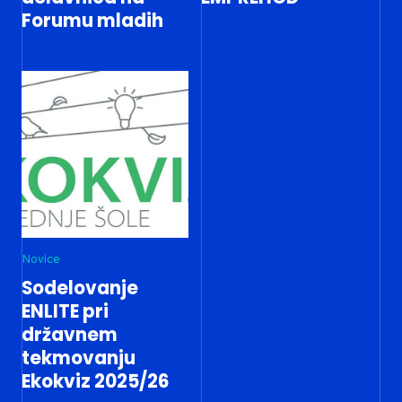
Forumu mladih
Novice
Sodelovanje
ENLITE pri
državnem
tekmovanju
Ekokviz 2025/26