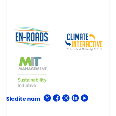
Sledite nam