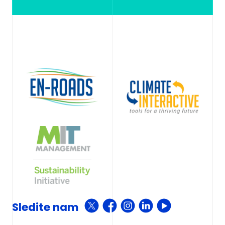
Sledite nam