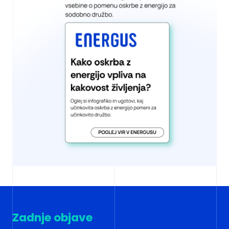
Zadnje objave