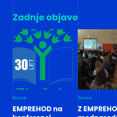
Zadnje objave
Novice
Novice
EMPREHOD na
Z EMPREHO