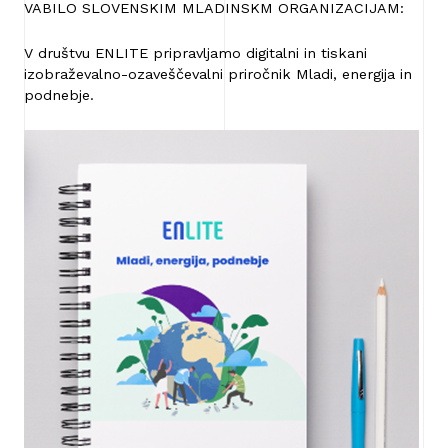
VABILO SLOVENSKIM MLADINSKM ORGANIZACIJAM:
V društvu ENLITE pripravljamo digitalni in tiskani
izobraževalno-ozaveščevalni priročnik Mladi, energija in
podnebje.